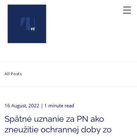
All Posts
16 August, 2022
| 1 minute read
Spätné uznanie za PN ako
zneužitie ochrannej doby zo