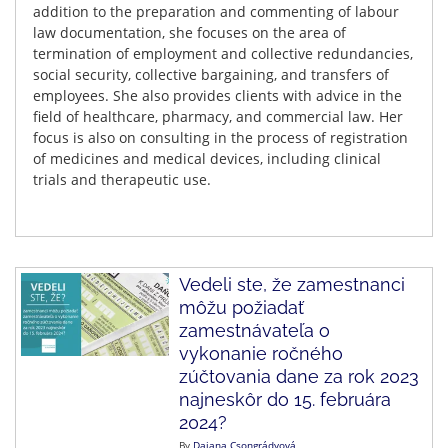
addition to the preparation and commenting of labour
law documentation,
she
focuses on the area of
termination of employment and collective redundancies,
social security, collective bargaining, and transfers of
employees. She also provides clients with advice in the
field of healthcare, pharmacy, and commercial law. Her
focus is also on consulting in the process of registration
of medicines and medical devices, including clinical
trials and therapeutic use.
Vedeli ste, že zamestnanci
môžu požiadať
zamestnávateľa o
vykonanie ročného
zúčtovania dane za rok 2023
najneskôr do 15. februára
2024?
By
Dajana Csongrádyová