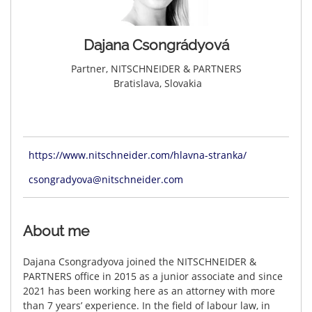
Dajana Csongrádyová
Partner, NITSCHNEIDER & PARTNERS
Bratislava, Slovakia
https://www.nitschneider.com/hlavna-stranka/
csongradyova@nitschneider.com
About me
Dajana Csongradyova joined the NITSCHNEIDER &
PARTNERS office in 2015 as a junior associate and since
2021 has been working here as an attorney with more
than 7 years’ experience.
In the field of labour law, in