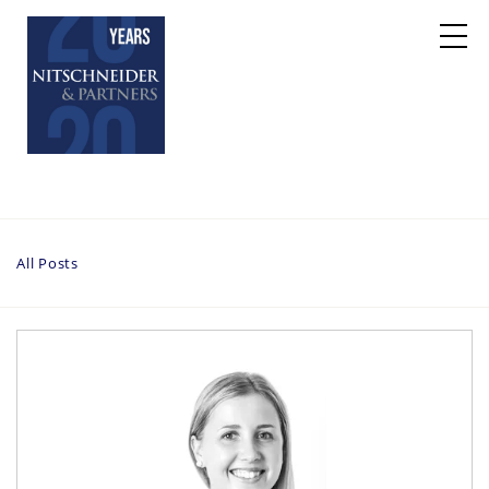
All Posts