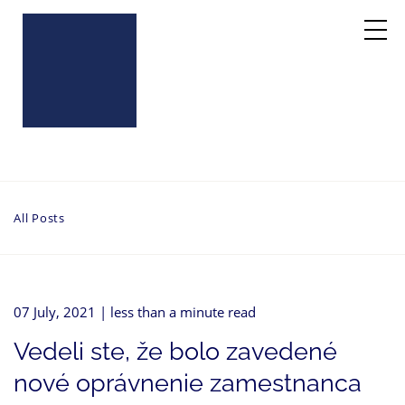
All Posts
07 July, 2021
| less than a minute read
Vedeli ste, že bolo zavedené
nové oprávnenie zamestnanca