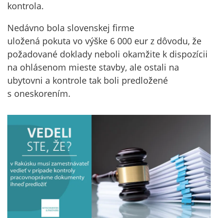
kontrola.
Nedávno bola slovenskej firme
uložená pokuta vo výške 6 000 eur z dôvodu, že
požadované doklady neboli okamžite k dispozícii
na ohlásenom mieste stavby, ale ostali na
ubytovni a kontrole tak boli predložené
s oneskorením.