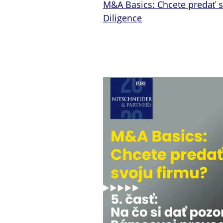
M&A Basics: Chcete predať s
Diligence