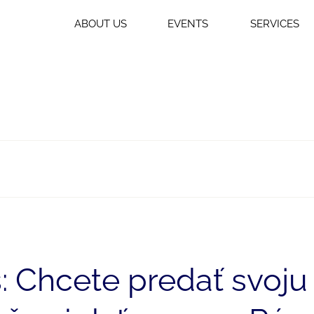
ABOUT US
EVENTS
SERVICES
 Chcete predať svoju