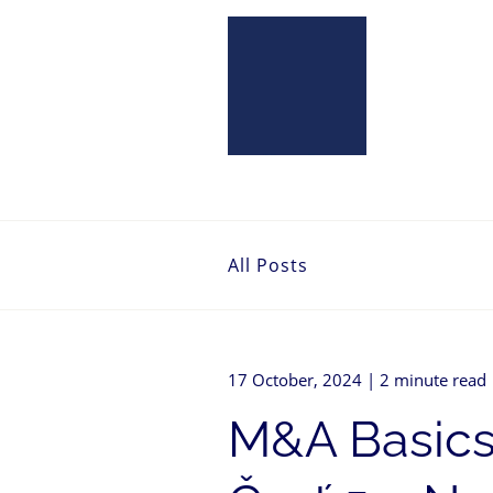
All Posts
17 October, 2024
| 2 minute read
M&A Basics: