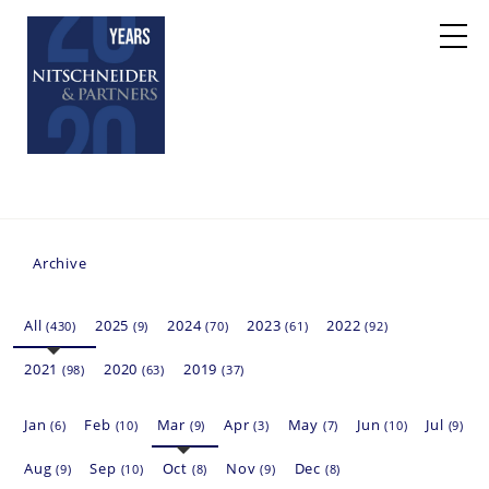
Archive
All
2025
2024
2023
2022
(430)
(9)
(70)
(61)
(92)
2021
2020
2019
(98)
(63)
(37)
Jan
Feb
Mar
Apr
May
Jun
Jul
(6)
(10)
(9)
(3)
(7)
(10)
(9)
Aug
Sep
Oct
Nov
Dec
(9)
(10)
(8)
(9)
(8)