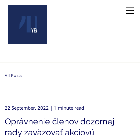
All Posts
22 September, 2022
| 1 minute read
Oprávnenie členov dozornej
rady zaväzovať akciovú